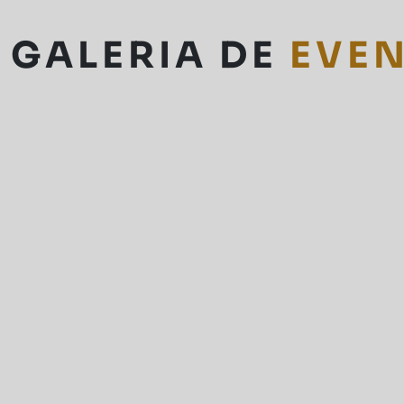
GALERIA DE
EVE